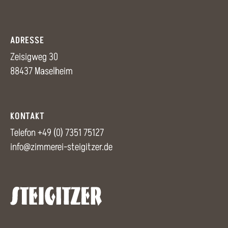
ADRESSE
Zeisigweg 30
88437 Maselheim
KONTAKT
Telefon
+49 (0) 7351 75127
info@zimmerei-steigitzer.de