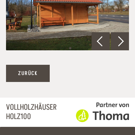
ZURÜCK
VOLLHOLZHÄUSER
HOLZ100